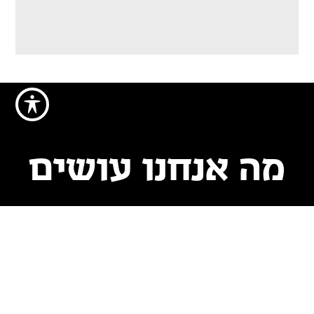
מה אנחנו עושים