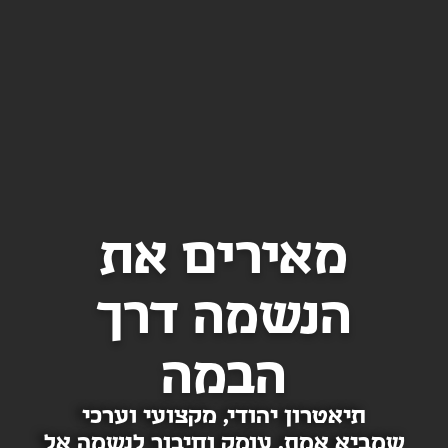
מאירים את
הנשמה דרך
הבמה
תיאטרון יהודי, מקצועי וערכי
שמביא אמת, עומק וחיבור לנשמה אל