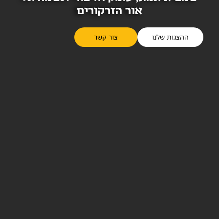
אור הזרקורים
ההצגות שלנו
צור קשר