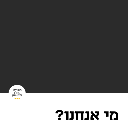
מי אנחנו?