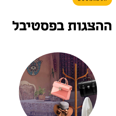
ההצגות בפסטיבל