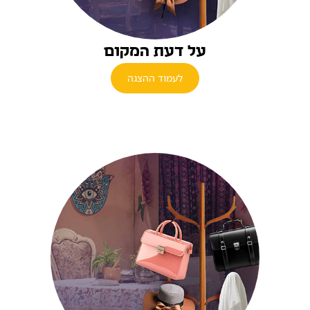
על דעת המקום
לעמוד ההצגה