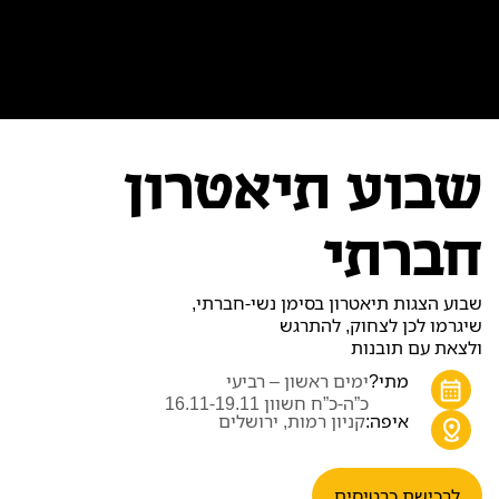
שבוע תיאטרון
חברתי
שבוע הצגות תיאטרון בסימן נשי-חברתי,
שיגרמו לכן לצחוק, להתרגש
ולצאת עם תובנות
מתי?
ימים ראשון – רביעי
כ”ה-כ”ח חשוון 16.11-19.11
איפה:
קניון רמות, ירושלים
לרכישת כרטיסים