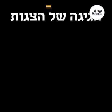
מזמינים:
חגיגה של הצגות