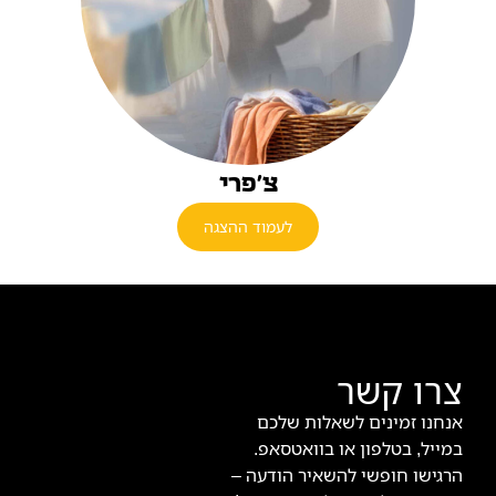
צ'פרי
לעמוד ההצגה
צרו קשר
אנחנו זמינים לשאלות שלכם
במייל, בטלפון או בוואטסאפ.
הרגישו חופשי להשאיר הודעה –