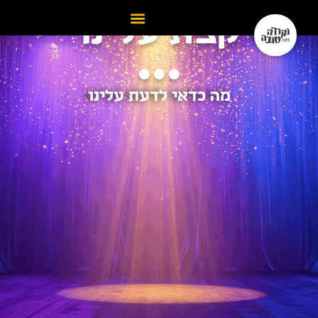
אודות
קצת עלינו
...
מה כדאי לדעת עלינו