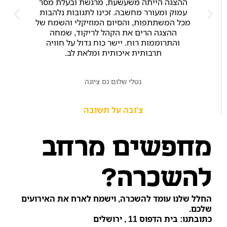
ההצגה הייתה משעשעת, מרגשת ובעלת מסר
עמוק ומעורר מחשבה. זכינו לתגובות נלהבות
מכל המשתתפות, והסיום המוזיקלי והשמח של
ההצגה הרים את הקהל לריקוד, שמחה
והתרוממות רוח. יישר כוח גדול על חוויה
תרבותית איכותית ומלאת לב.
נטלי שלום נס ציונה
צ'ובה על תשובה
מחפשים מרחב
להשכרה?
החלל שלנו עומד להשכרה, וישמח לארח את האירועים
שלכם.
כתובתנו: בית הדפוס 11 , ירושלים