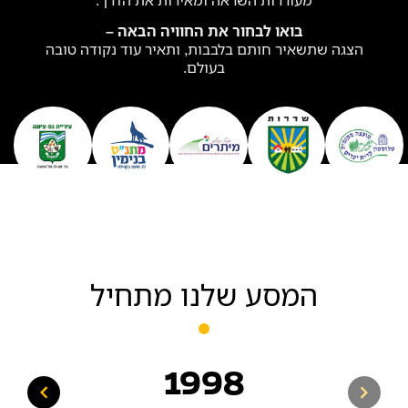
בואו לבחור את החוויה הבאה –
הצגה שתשאיר חותם בלבבות, ותאיר עוד נקודה טובה
בעולם.
המסע שלנו מתחיל
1998