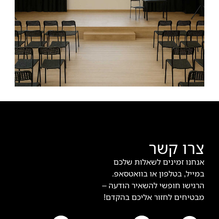
צרו קשר
אנחנו זמינים לשאלות שלכם
במייל, בטלפון או בוואטסאפ.
הרגישו חופשי להשאיר הודעה –
מבטיחים לחזור אליכם בהקדם!