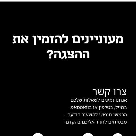
מעוניינים להזמין את
ההצגה?
צרו קשר
אנחנו זמינים לשאלות שלכם
במייל, בטלפון או בוואטסאפ.
הרגישו חופשי להשאיר הודעה –
מבטיחים לחזור אליכם בהקדם!