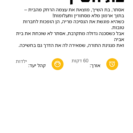
אסתר, בת הש״ך, מוצאת את עצמה הרחק מהבית –
בתוך ארמון מלא מסתורין ותעלומות!
כשהיא פוגשת את הנסיכה מריה, הן הופכות לחברות
טובות.
אבל כשסכנה גדולה מתקרבת, אסתר לא שוכחת את בית
אביה
ואת מנגינת התורה, שמאירה לה את הדרך גם בחשיכה.
60 דקות
ילדות
אורך:
קהל יעד: