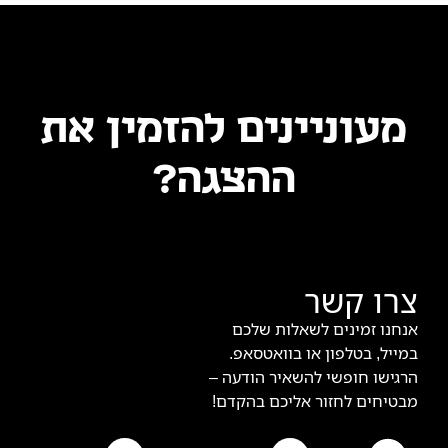
מעוניינים להזמין את
ההצגה?
צרו קשר
אנחנו זמינים לשאלות שלכם
במייל, בטלפון או בוואטסאפ.
הרגישו חופשי להשאיר הודעה –
מבטיחים לחזור אליכם בהקדם!