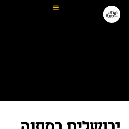
ירושלים במתנה